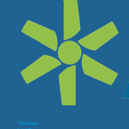
Products