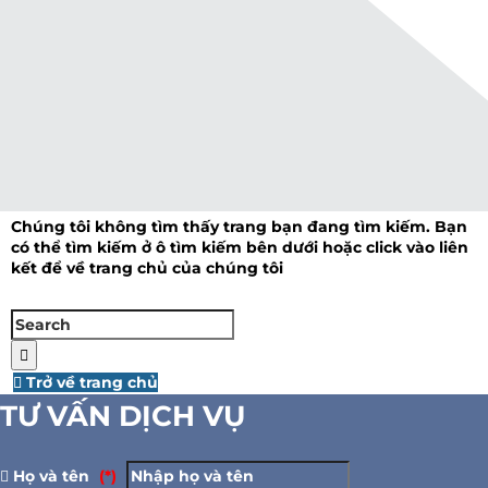
404
Tìm kiếm
Chúng tôi không tìm thấy trang bạn đang tìm kiếm. Bạn
có thể tìm kiếm ở ô tìm kiếm bên dưới hoặc click vào liên
kết để về trang chủ của chúng tôi
Trở về trang chủ
TƯ VẤN DỊCH VỤ
Họ và tên
(*)