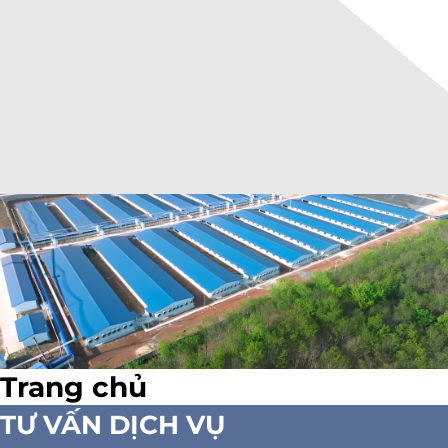
Trang chủ
TƯ VẤN DỊCH VỤ