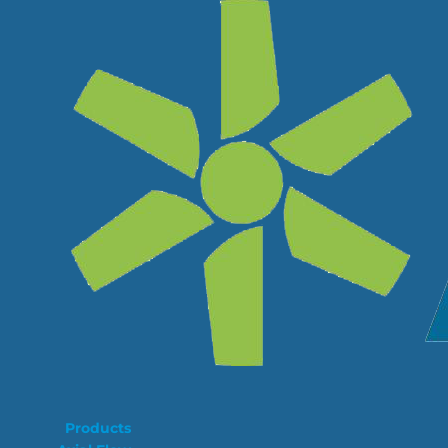
Products